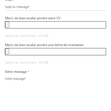
Merci de bien vouloir joindre votre CV
Taille max. des fichiers : 49 MB.
Merci de bien vouloir joindre une lettre de motivation
Taille max. des fichiers : 49 MB.
Votre message
*