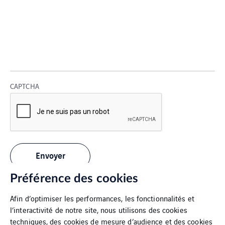
CAPTCHA
Préférence des cookies
Afin d’optimiser les performances, les fonctionnalités et
l’interactivité de notre site, nous utilisons des cookies
techniques, des cookies de mesure d’audience et des cookies