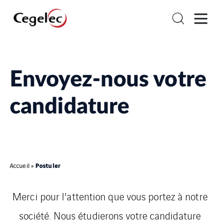
Envoyez-nous votre
candidature
Postuler
Accueil
»
Merci pour l'attention que vous portez à notre
société. Nous étudierons votre candidature