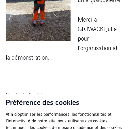
Merci à
GLOWACKI Julie
pour
l’organisation et
la démonstration.
Cegelec Le Puy Infra
Préférence des cookies
Afin d’optimiser les performances, les fonctionnalités et
l’interactivité de notre site, nous utilisons des cookies
techniques, des cookies de mesure d’audience et des cookies