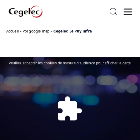
Cegelec Le Puy Infra
Accueil
»
Poi google map
»
Veuillez accepter les cookies de mesure d'audience pour afficher la carte.