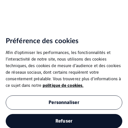
Préférence des cookies
Afin d’optimiser les performances, les fonctionnalités et
l’interactivité de notre site, nous utilisons des cookies
techniques, des cookies de mesure d’audience et des cookies
de réseaux sociaux, dont certains requièrent votre
consentement préalable. Vous trouverez plus d’informations à
politique de cookies.
ce sujet dans notre
Personnaliser
Refuser